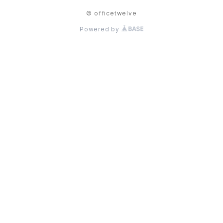
© officetwelve
Powered by