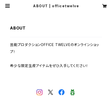
ABOUT | officetwelve
ABOUT
芸能プロダクションOFFICE TWELVEのオンラインショッ
プ！
希少な限定生産アイテムをぜひ入手してください！